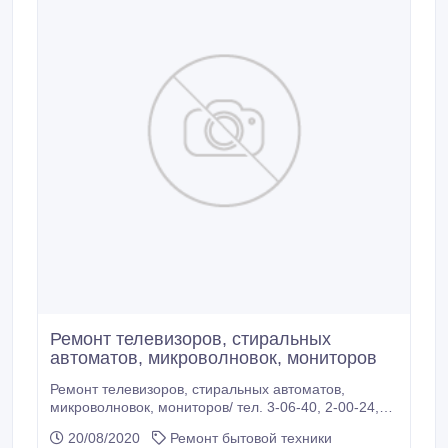
Ремонт телевизоров, стиральных
автоматов, микроволновок, мониторов
Ремонт телевизоров, стиральных автоматов,
микроволновок, мониторов/ тел. 3-06-40, 2-00-24,
0778-78-940.
20/08/2020
Ремонт бытовой техники