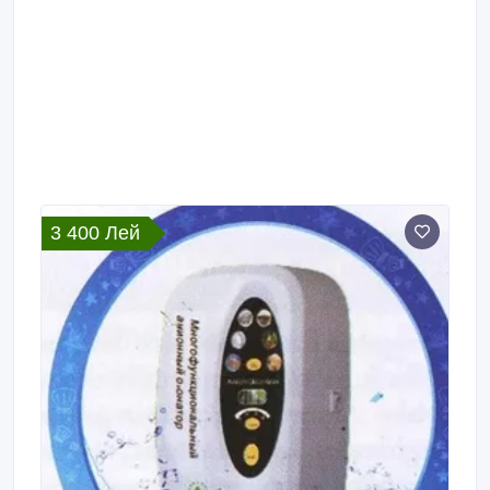
3 400 Лей