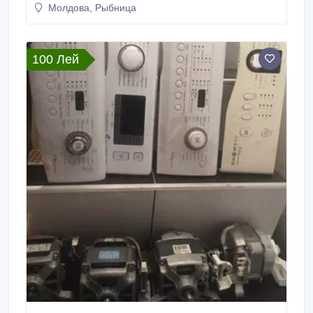
Молдова, Рыбница
100 Лей