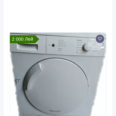
2 000 Лей