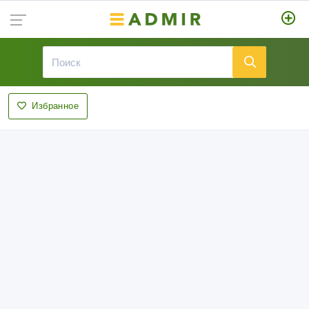
Избранное