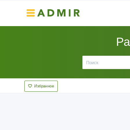
Ра
Избранное