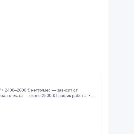
чная оплата — около 2500 € График работы: •