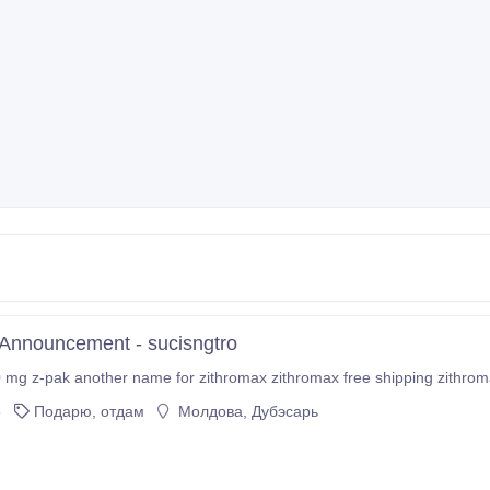
 Announcement - sucisngtro
6
Подарю, отдам
Молдова, Дубэсарь