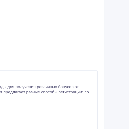
коды для получения различных бонусов от
bet предлагает разные способы регистрации: по