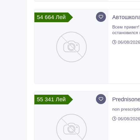
54 664 Лей
Автошкола
Всем привет! Кто из Красного Села / Красносельского района — подскажите, куда лучше пойти учиться на права? Я 
остановился на авт
06/08/202
55 341 Лей
Prednisone 
06/08/202