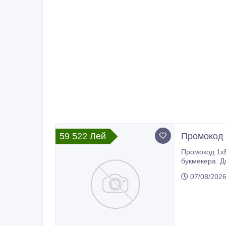
59 522 Лей
Промокод 
Промокод 1xB
букмекера. Д
телефону. Ко
07/08/202