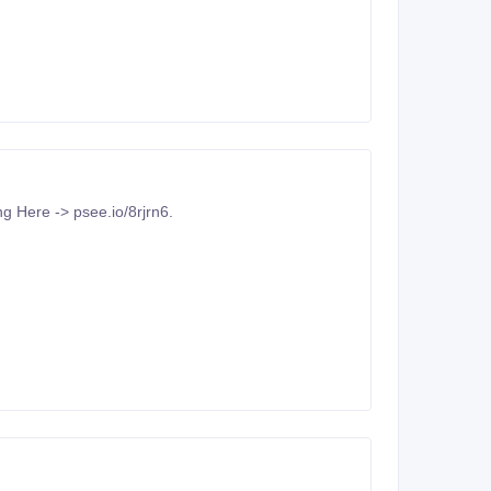
rt Spinning Here -> psee.io/8rjrn6.