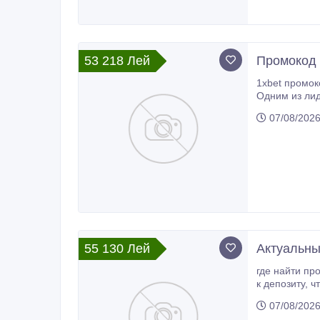
53 218 Лей
Промокод 
1xbet промокод на сегодн
Одним из лид
создания акк
07/08/202
55 130 Лей
Актуальны
где найти пр
к 
07/08/202