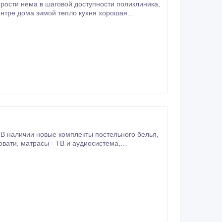
ентре дома зимой тепло кухня хорошая