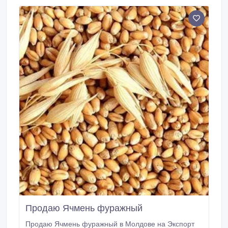
Продаю Ячмень фуражный
Продаю Ячмень фуражный в Молдове на Экспорт