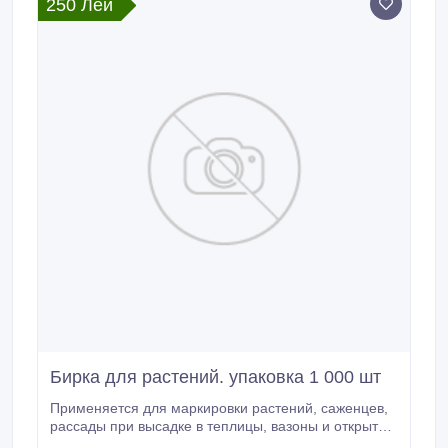
250 Лей
Бирка для растений. упаковка 1 000 шт
Применяется для маркировки растений, саженцев,
рассады при высадке в теплицы, вазоны и открытый
грунт. Материал-непромокаемая ткань -