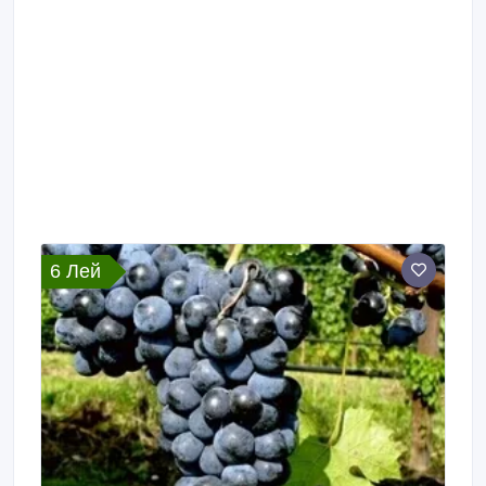
6 Лей