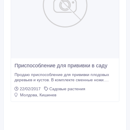
Приспособление для прививки в саду
Продаю приспособление для прививки плодовых
деревьев и кустов. В комплекте сменные ножи.
Производство -Италия.
22/02/2017
Садовые растения
Молдова, Кишинев