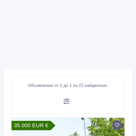
Объявления от 1 до 1 из 22 найденных.
35 000 EUR €