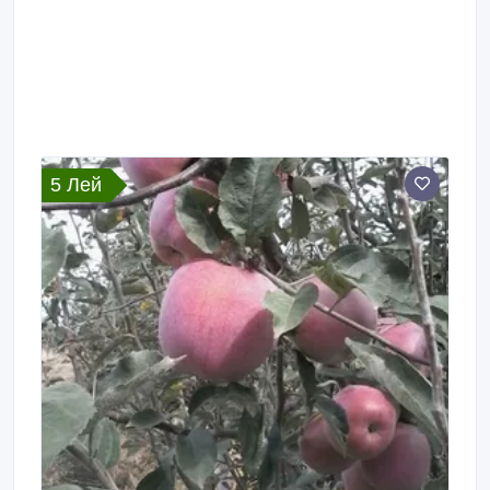
5 Лей