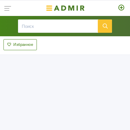
Избранное