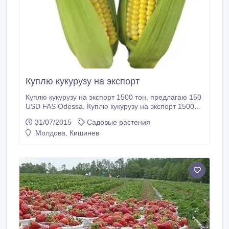
Куплю кукурузу на экспорт
Куплю кукурузу на экспорт 1500 тон, предлагаю 150
USD FAS Odessa. Куплю кукурузу на экспорт 1500
тон, предлагаю 150 USD FAS Odessa..
31/07/2015
Садовые растения
Молдова, Кишинев