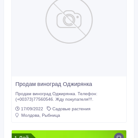
Продам виноград Оджирянка
Продам виноград Оджирянка. Телефон:
(+00373)77560546. Жду покупателя!!!.
17/09/2022
Садовые растения
Молдова, Рыбница