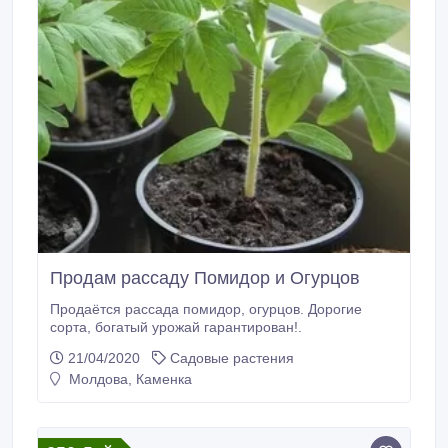
Продам рассаду Помидор и Огурцов
Продаётся рассада помидор, огурцов. Дорогие
сорта, богатый урожай гарантирован!.
21/04/2020
Садовые растения
Молдова, Каменка